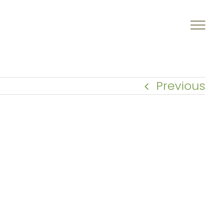
Previous